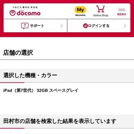
MENU
サポート
ログインする
店舗の選択
選択した機種・カラー
iPad（第7世代） 32GB スペースグレイ
田村市の店舗を検索した結果を表示しています