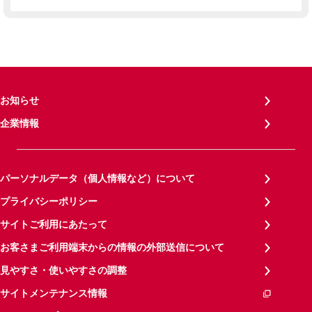
お知らせ
企業情報
パーソナルデータ（個人情報など）について
プライバシーポリシー
サイトご利用にあたって
お客さまご利用端末からの情報の外部送信について
見やすさ・使いやすさの調整
サイトメンテナンス情報