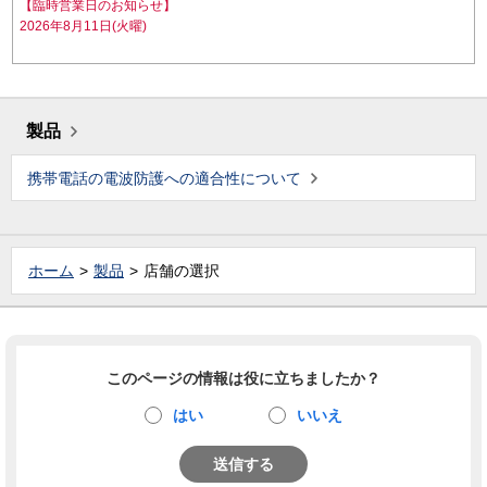
【臨時営業日のお知らせ】
2026年8月11日(火曜)
製品
携帯電話の電波防護への適合性について
ホーム
製品
店舗の選択
このページの情報は役に立ちましたか？
はい
いいえ
送信する