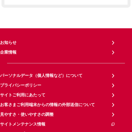
お知らせ
企業情報
パーソナルデータ（個人情報など）について
プライバシーポリシー
サイトご利用にあたって
お客さまご利用端末からの情報の外部送信について
見やすさ・使いやすさの調整
サイトメンテナンス情報