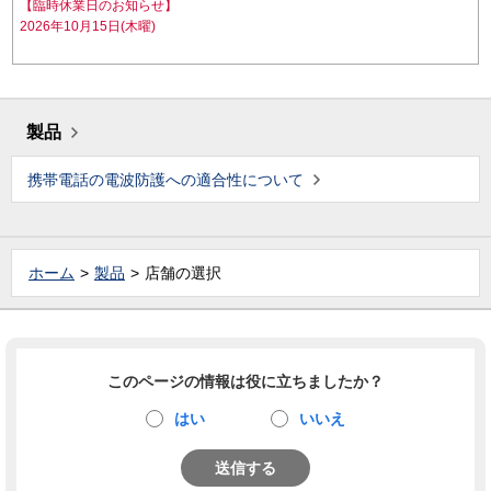
【臨時休業日のお知らせ】
2026年10月15日(木曜)
製品
携帯電話の電波防護への適合性について
ホーム
製品
店舗の選択
このページの情報は役に立ちましたか？
はい
いいえ
送信する