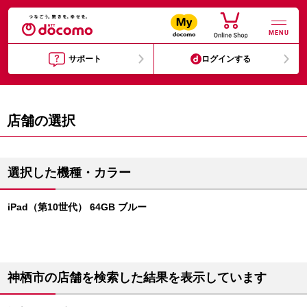
MENU
サポート
ログインする
店舗の選択
選択した機種・カラー
iPad（第10世代） 64GB ブルー
神栖市の店舗を検索した結果を表示しています