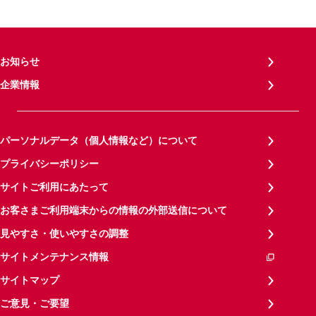
お知らせ
企業情報
パーソナルデータ（個人情報など）について
プライバシーポリシー
サイトご利用にあたって
お客さまご利用端末からの情報の外部送信について
見やすさ・使いやすさの調整
サイトメンテナンス情報
サイトマップ
ご意見・ご要望