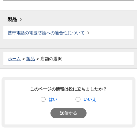
製品
携帯電話の電波防護への適合性について
ホーム
製品
店舗の選択
このページの情報は役に立ちましたか？
はい
いいえ
送信する