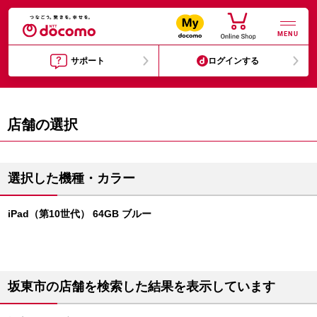
MENU
サポート
ログインする
店舗の選択
選択した機種・カラー
iPad（第10世代） 64GB ブルー
坂東市の店舗を検索した結果を表示しています