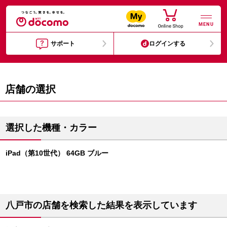
MENU
サポート
ログインする
店舗の選択
選択した機種・カラー
iPad（第10世代） 64GB ブルー
八戸市の店舗を検索した結果を表示しています