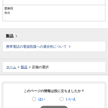
定休日
無休
製品
携帯電話の電波防護への適合性について
ホーム
製品
店舗の選択
このページの情報は役に立ちましたか？
はい
いいえ