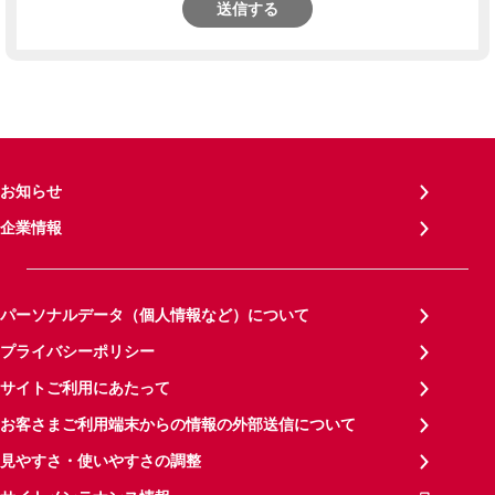
送信する
お知らせ
企業情報
パーソナルデータ（個人情報など）について
プライバシーポリシー
サイトご利用にあたって
お客さまご利用端末からの情報の外部送信について
見やすさ・使いやすさの調整