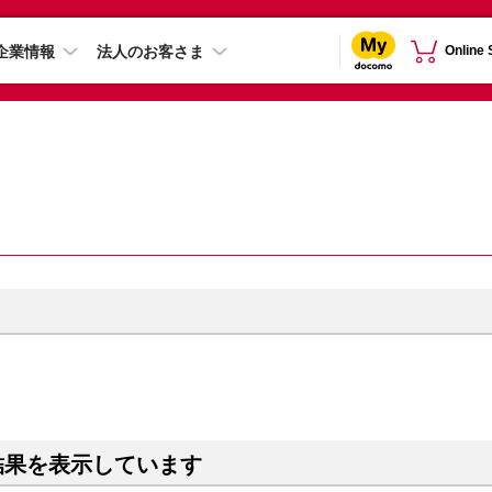
企業情報
法人のお客さま
Online
結果を表示しています