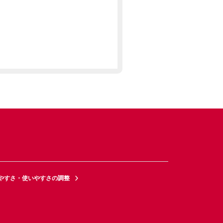
やすさ・使いやすさの調整