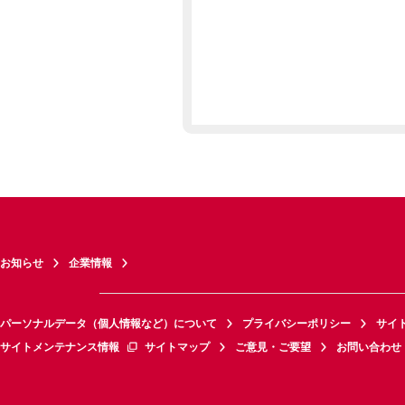
お知らせ
企業情報
パーソナルデータ（個人情報など）について
プライバシーポリシー
サイ
サイトメンテナンス情報
サイトマップ
ご意見・ご要望
お問い合わせ