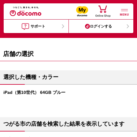
MENU
サポート
ログインする
店舗の選択
選択した機種・カラー
iPad（第10世代） 64GB ブルー
つがる市の店舗を検索した結果を表示しています