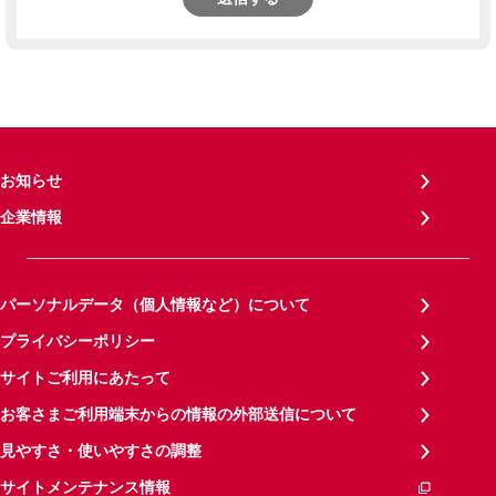
お知らせ
企業情報
パーソナルデータ（個人情報など）について
プライバシーポリシー
サイトご利用にあたって
お客さまご利用端末からの情報の外部送信について
見やすさ・使いやすさの調整
サイトメンテナンス情報