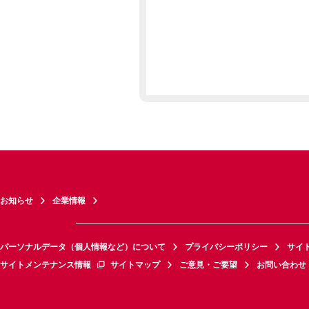
お知らせ
企業情報
パーソナルデータ（個人情報など）について
プライバシーポリシー
サイ
サイトメンテナンス情報
サイトマップ
ご意見・ご要望
お問い合わせ