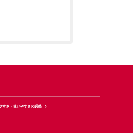
やすさ・使いやすさの調整