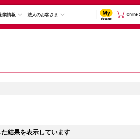
企業情報
法人のお客さま
Online
した結果を表示しています