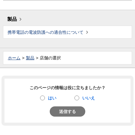
製品
携帯電話の電波防護への適合性について
ホーム
製品
店舗の選択
このページの情報は役に立ちましたか？
はい
いいえ
送信する