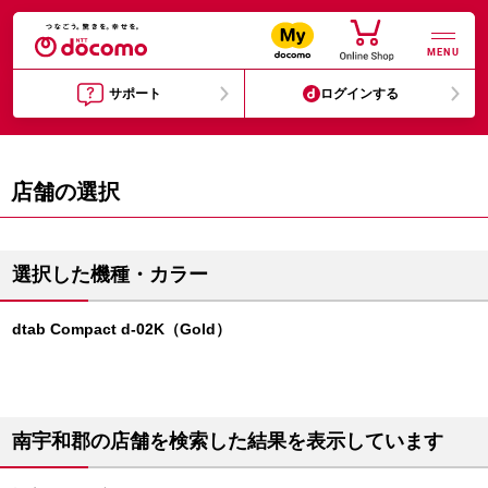
MENU
サポート
ログインする
店舗の選択
選択した機種・カラー
dtab Compact d-02K（Gold）
南宇和郡の店舗を検索した結果を表示しています