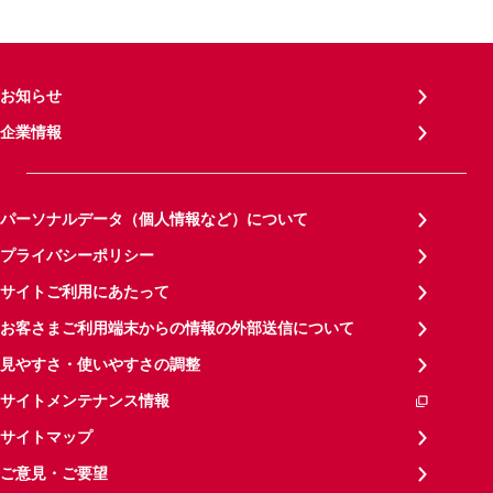
お知らせ
企業情報
パーソナルデータ（個人情報など）について
プライバシーポリシー
サイトご利用にあたって
お客さまご利用端末からの情報の外部送信について
見やすさ・使いやすさの調整
サイトメンテナンス情報
サイトマップ
ご意見・ご要望