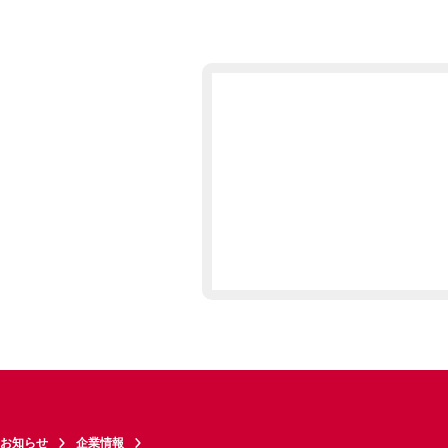
お知らせ
企業情報