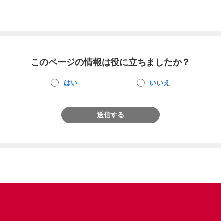
このページの情報は役に立ちましたか？
はい
いいえ
送信する