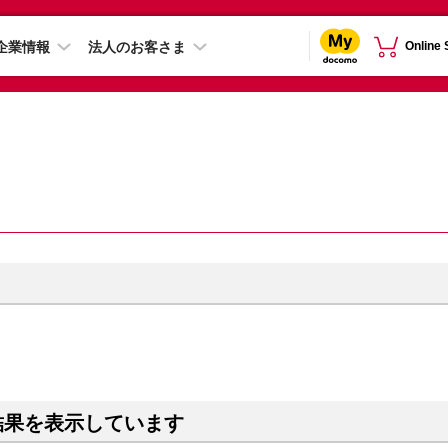
企業情報
法人のお客さま
Online
結果を表示しています