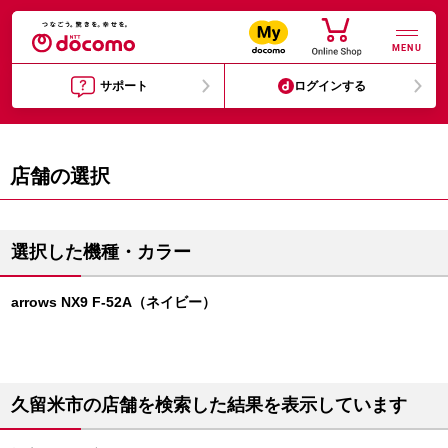
MENU
サポート
ログインする
店舗の選択
選択した機種・カラー
arrows NX9 F-52A（ネイビー）
久留米市の店舗を検索した結果を表示しています