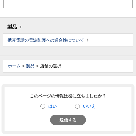
製品
携帯電話の電波防護への適合性について
ホーム
製品
店舗の選択
このページの情報は役に立ちましたか？
はい
いいえ
送信する