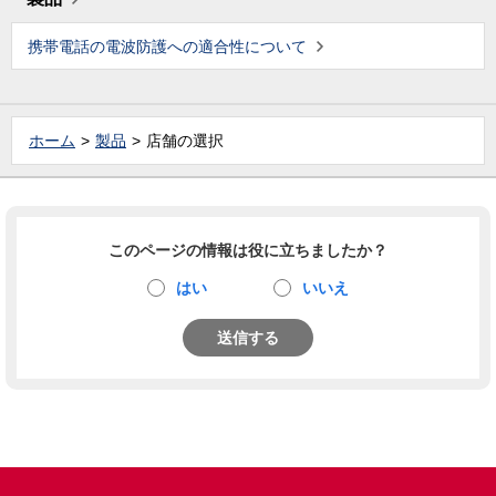
携帯電話の電波防護への適合性について
ホーム
製品
店舗の選択
このページの情報は役に立ちましたか？
はい
いいえ
送信する