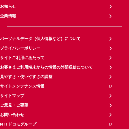
お知らせ
企業情報
パーソナルデータ（個人情報など）について
プライバシーポリシー
サイトご利用にあたって
お客さまご利用端末からの情報の外部送信について
見やすさ・使いやすさの調整
サイトメンテナンス情報
サイトマップ
ご意見・ご要望
お問い合わせ
NTTドコモグループ