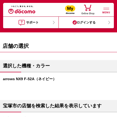
MENU
サポート
ログインする
店舗の選択
選択した機種・カラー
arrows NX9 F-52A（ネイビー）
宝塚市の店舗を検索した結果を表示しています