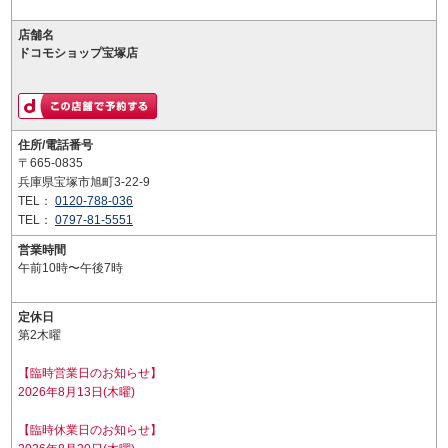
店舗名
ドコモショップ宝塚店
住所/電話番号
〒665-0835
兵庫県宝塚市旭町3-22-9
TEL：
0120-788-036
TEL：
0797-81-5551
営業時間
午前10時〜午後7時
定休日
第2木曜
【臨時営業日のお知らせ】
2026年8月13日(木曜)
【臨時休業日のお知らせ】