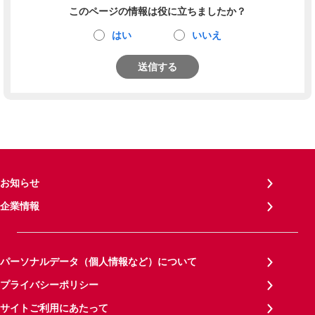
このページの情報は役に立ちましたか？
はい
いいえ
送信する
お知らせ
企業情報
パーソナルデータ（個人情報など）について
プライバシーポリシー
サイトご利用にあたって