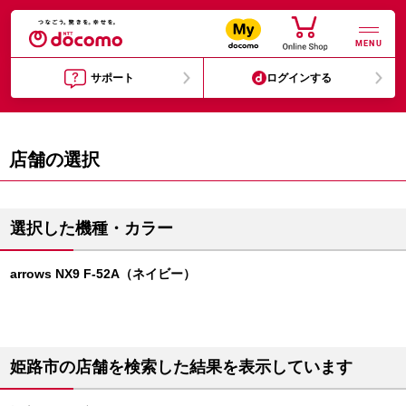
MENU
サポート
ログインする
店舗の選択
選択した機種・カラー
arrows NX9 F-52A（ネイビー）
姫路市の店舗を検索した結果を表示しています