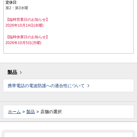
定休日
第2・第3水曜
【臨時営業日のお知らせ】
2026年10月14日(水曜)
【臨時休業日のお知らせ】
2026年10月5日(月曜)
製品
携帯電話の電波防護への適合性について
ホーム
製品
店舗の選択