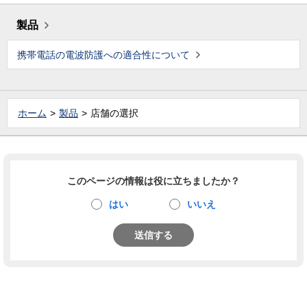
製品
携帯電話の電波防護への適合性について
ホーム
製品
店舗の選択
このページの情報は役に立ちましたか？
はい
いいえ
送信する