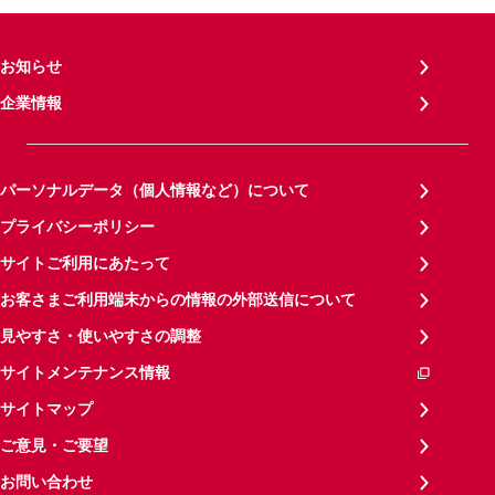
お知らせ
企業情報
パーソナルデータ（個人情報など）について
プライバシーポリシー
サイトご利用にあたって
お客さまご利用端末からの情報の外部送信について
見やすさ・使いやすさの調整
サイトメンテナンス情報
サイトマップ
ご意見・ご要望
お問い合わせ