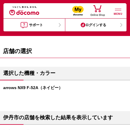
MENU
サポート
ログインする
店舗の選択
選択した機種・カラー
arrows NX9 F-52A（ネイビー）
伊丹市の店舗を検索した結果を表示しています