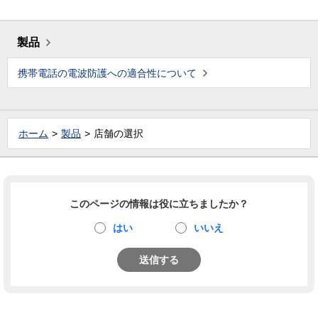
製品
携帯電話の電波防護への適合性について
ホーム
製品
店舗の選択
このページの情報は役に立ちましたか？
はい
いいえ
送信する