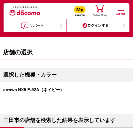
MENU
サポート
ログインする
店舗の選択
選択した機種・カラー
arrows NX9 F-52A（ネイビー）
三田市の店舗を検索した結果を表示しています