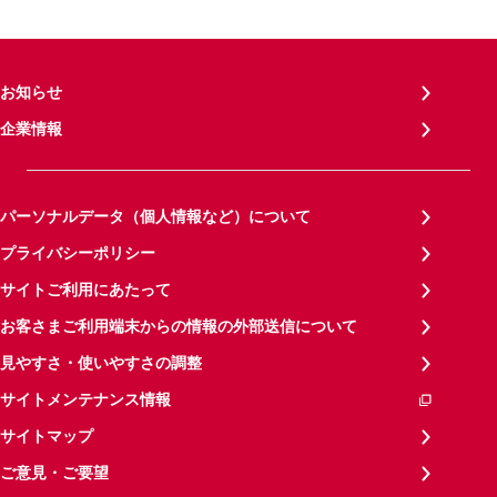
お知らせ
企業情報
パーソナルデータ（個人情報など）について
プライバシーポリシー
サイトご利用にあたって
お客さまご利用端末からの情報の外部送信について
見やすさ・使いやすさの調整
サイトメンテナンス情報
サイトマップ
ご意見・ご要望