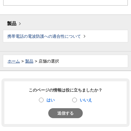
製品
携帯電話の電波防護への適合性について
ホーム
製品
店舗の選択
このページの情報は役に立ちましたか？
はい
いいえ
送信する