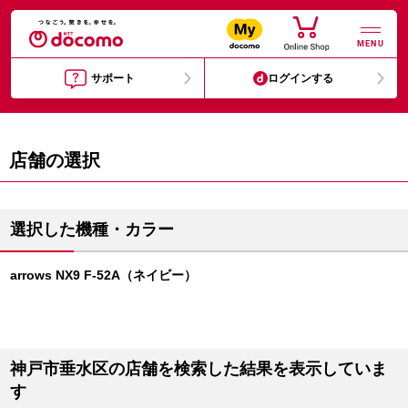
MENU
サポート
ログインする
店舗の選択
選択した機種・カラー
arrows NX9 F-52A（ネイビー）
神戸市垂水区の店舗を検索した結果を表示していま
す