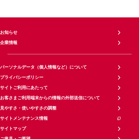
お知らせ
企業情報
パーソナルデータ（個人情報など）について
プライバシーポリシー
サイトご利用にあたって
お客さまご利用端末からの情報の外部送信について
見やすさ・使いやすさの調整
サイトメンテナンス情報
サイトマップ
ご意見・ご要望