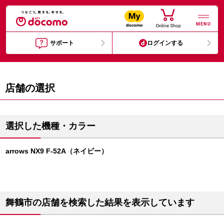
MENU
サポート
ログインする
店舗の選択
選択した機種・カラー
arrows NX9 F-52A（ネイビー）
舞鶴市の店舗を検索した結果を表示しています