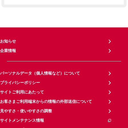
お知らせ
企業情報
パーソナルデータ（個人情報など）について
プライバシーポリシー
サイトご利用にあたって
お客さまご利用端末からの情報の外部送信について
見やすさ・使いやすさの調整
サイトメンテナンス情報