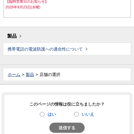
【臨時営業日のお知らせ】
2026年9月23日(水曜)
製品
携帯電話の電波防護への適合性について
ホーム
製品
店舗の選択
このページの情報は役に立ちましたか？
はい
いいえ
送信する