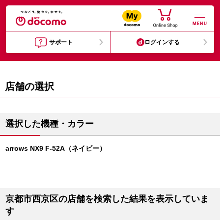
MENU
サポート
ログインする
店舗の選択
選択した機種・カラー
arrows NX9 F-52A（ネイビー）
京都市西京区の店舗を検索した結果を表示していま
す