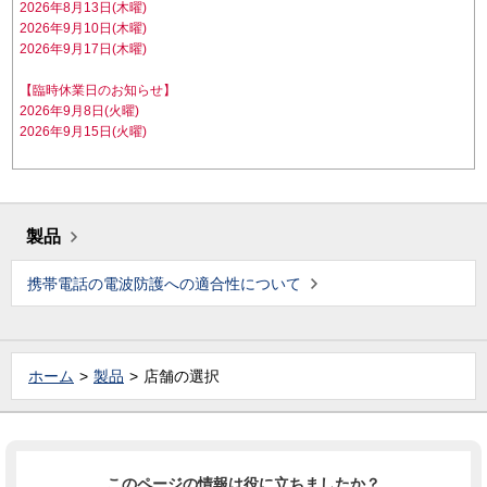
2026年8月13日(木曜)
2026年9月10日(木曜)
2026年9月17日(木曜)
【臨時休業日のお知らせ】
2026年9月8日(火曜)
2026年9月15日(火曜)
製品
携帯電話の電波防護への適合性について
ホーム
製品
店舗の選択
このページの情報は役に立ちましたか？