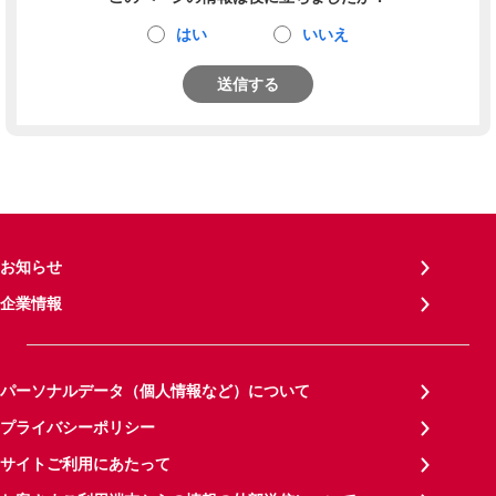
はい
いいえ
送信する
お知らせ
企業情報
パーソナルデータ（個人情報など）について
プライバシーポリシー
サイトご利用にあたって