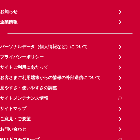
お知らせ
企業情報
パーソナルデータ（個人情報など）について
プライバシーポリシー
サイトご利用にあたって
お客さまご利用端末からの情報の外部送信について
見やすさ・使いやすさの調整
サイトメンテナンス情報
サイトマップ
ご意見・ご要望
お問い合わせ
NTTドコモグループ