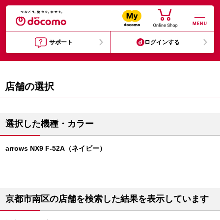
MENU
サポート
ログインする
店舗の選択
選択した機種・カラー
arrows NX9 F-52A（ネイビー）
京都市南区の店舗を検索した結果を表示しています