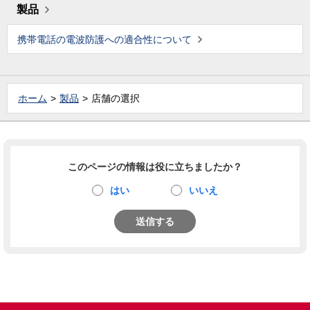
製品
携帯電話の電波防護への適合性について
ホーム
製品
店舗の選択
このページの情報は役に立ちましたか？
はい
いいえ
送信する