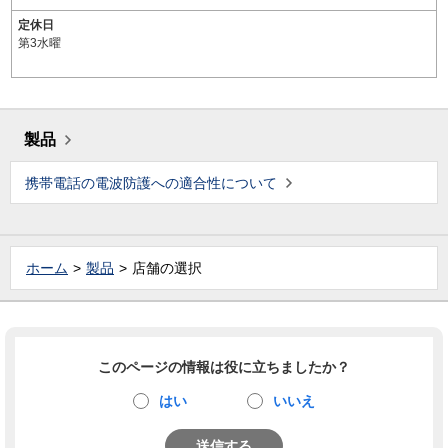
定休日
第3水曜
製品
携帯電話の電波防護への適合性について
ホーム
製品
店舗の選択
このページの情報は役に立ちましたか？
はい
いいえ
送信する