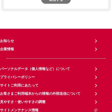
お知らせ
企業情報
パーソナルデータ（個人情報など）について
プライバシーポリシー
サイトご利用にあたって
お客さまご利用端末からの情報の外部送信について
見やすさ・使いやすさの調整
サイトメンテナンス情報