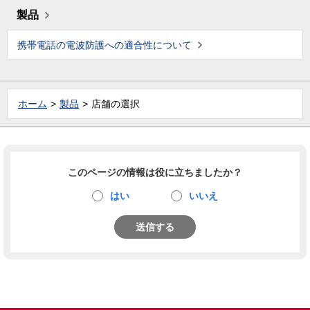
製品
携帯電話の電波防護への適合性について
ホーム
製品
店舗の選択
このページの情報は役に立ちましたか？
はい
いいえ
送信する