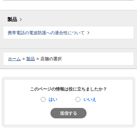
製品
携帯電話の電波防護への適合性について
ホーム
製品
店舗の選択
このページの情報は役に立ちましたか？
はい
いいえ
送信する