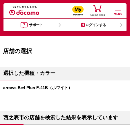
MENU
サポート
ログインする
店舗の選択
選択した機種・カラー
arrows Be4 Plus F-41B（ホワイト）
西之表市の店舗を検索した結果を表示しています