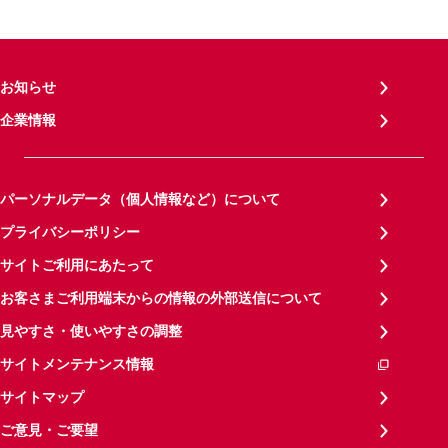
お知らせ
企業情報
パーソナルデータ（個人情報など）について
プライバシーポリシー
サイトご利用にあたって
お客さまご利用端末からの情報の外部送信について
見やすさ・使いやすさの調整
サイトメンテナンス情報
サイトマップ
ご意見・ご要望