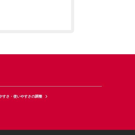
やすさ・使いやすさの調整