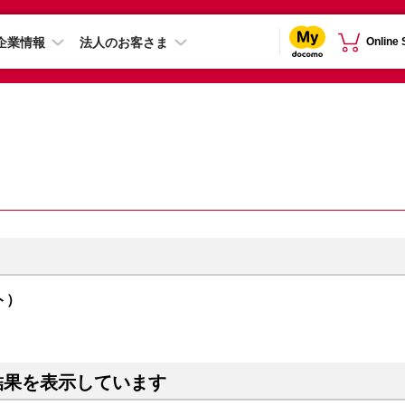
企業情報
法人のお客さま
Online
イト）
結果を表示しています