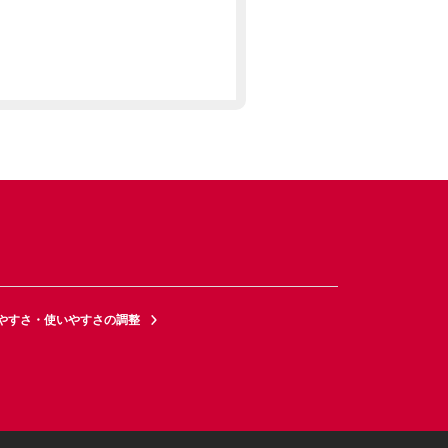
やすさ・使いやすさの調整