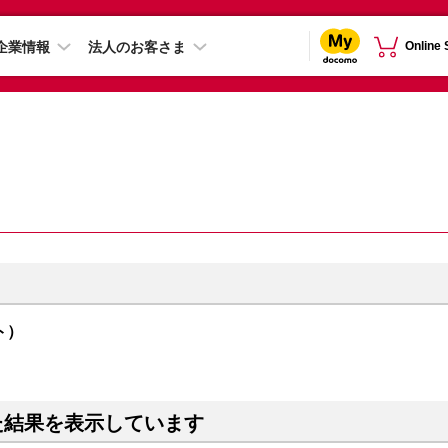
企業情報
法人のお客さま
Online
イト）
た結果を表示しています