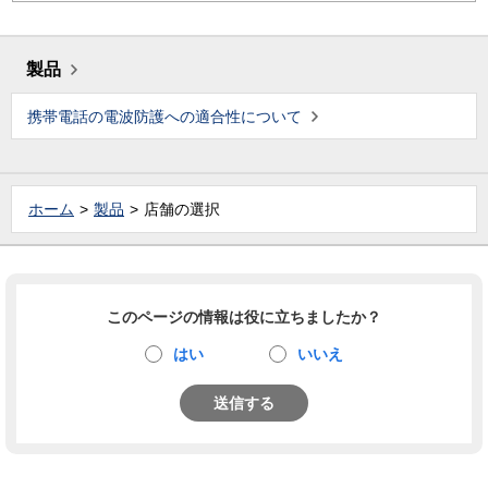
製品
携帯電話の電波防護への適合性について
ホーム
製品
店舗の選択
このページの情報は役に立ちましたか？
はい
いいえ
送信する