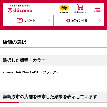
MENU
サポート
ログインする
店舗の選択
選択した機種・カラー
arrows Be4 Plus F-41B（ブラック）
南島原市の店舗を検索した結果を表示しています