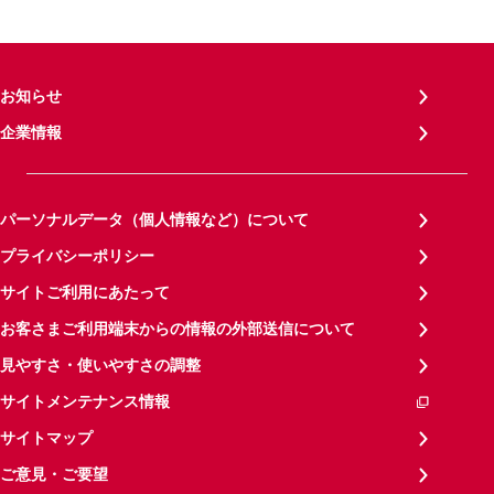
お知らせ
企業情報
パーソナルデータ（個人情報など）について
プライバシーポリシー
サイトご利用にあたって
お客さまご利用端末からの情報の外部送信について
見やすさ・使いやすさの調整
サイトメンテナンス情報
サイトマップ
ご意見・ご要望