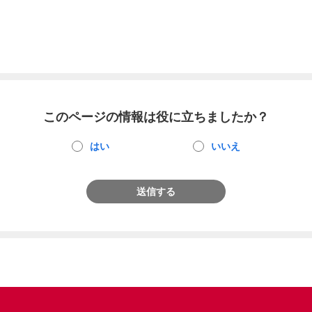
このページの情報は役に立ちましたか？
はい
いいえ
送信する