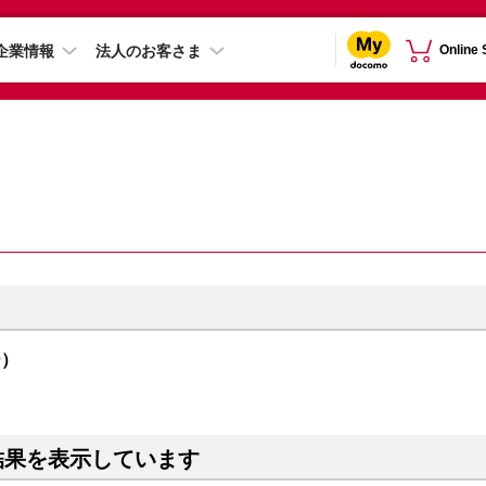
企業情報
法人のお客さま
Online
ー）
結果を表示しています