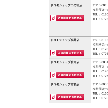
ドコモショップ二の宮店
〒910-001
福井県福井市
TEL：
0120
TEL：
0776
ドコモショップ福井店
〒918-811
福井県福井市
TEL：
0120
TEL：
0776
ドコモショップ社南店
〒918-803
福井県福井市
TEL：
0120
TEL：
0776
ドコモショップ若杉店
〒918-805
福井県福井市
TEL：
0120
TEL：
0776