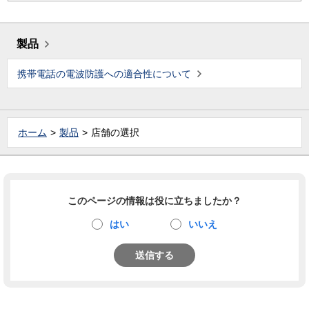
製品
携帯電話の電波防護への適合性について
ホーム
製品
店舗の選択
このページの情報は役に立ちましたか？
はい
いいえ
送信する