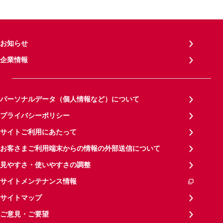
お知らせ
企業情報
パーソナルデータ（個人情報など）について
プライバシーポリシー
サイトご利用にあたって
お客さまご利用端末からの情報の外部送信について
見やすさ・使いやすさの調整
サイトメンテナンス情報
サイトマップ
ご意見・ご要望