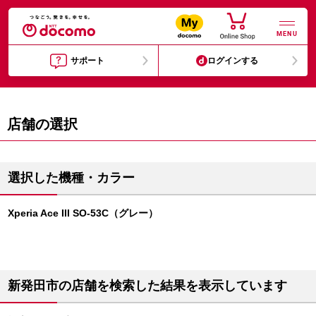
MENU
サポート
ログインする
店舗の選択
選択した機種・カラー
Xperia Ace III SO-53C（グレー）
新発田市の店舗を検索した結果を表示しています