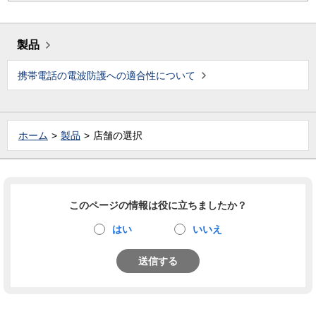
製品
携帯電話の電波防護への適合性について
ホーム
製品
店舗の選択
このページの情報は役に立ちましたか？
はい
いいえ
送信する