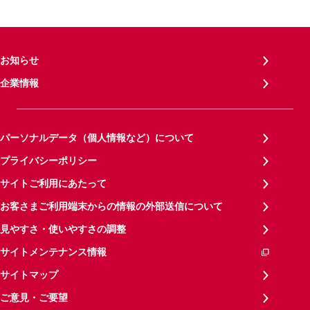
お知らせ
企業情報
パーソナルデータ（個人情報など）について
プライバシーポリシー
サイトご利用にあたって
お客さまご利用端末からの情報の外部送信について
見やすさ・使いやすさの調整
サイトメンテナンス情報
サイトマップ
ご意見・ご要望