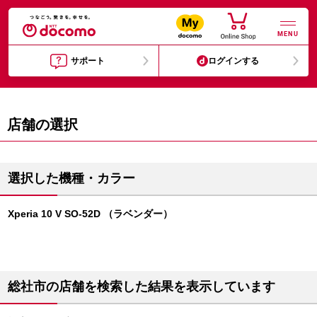
MENU
サポート
ログインする
店舗の選択
選択した機種・カラー
Xperia 10 V SO-52D （ラベンダー）
総社市の店舗を検索した結果を表示しています