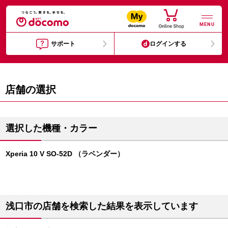
MENU
サポート
ログインする
店舗の選択
選択した機種・カラー
Xperia 10 V SO-52D （ラベンダー）
浅口市の店舗を検索した結果を表示しています