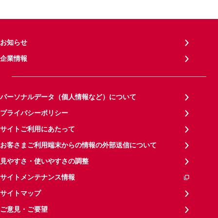
お知らせ
企業情報
パーソナルデータ（個人情報など）について
プライバシーポリシー
サイトご利用にあたって
お客さまご利用端末からの情報の外部送信について
見やすさ・使いやすさの調整
サイトメンテナンス情報
サイトマップ
ご意見・ご要望