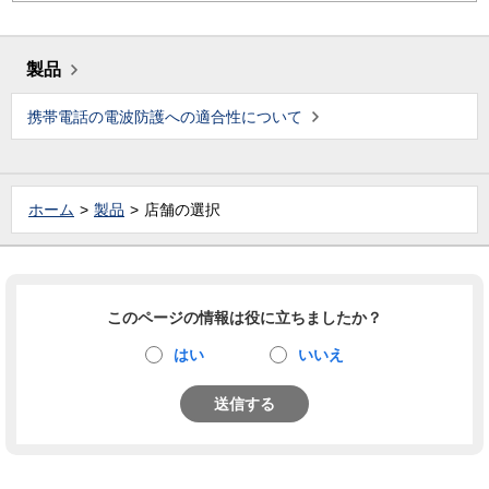
製品
携帯電話の電波防護への適合性について
ホーム
製品
店舗の選択
このページの情報は役に立ちましたか？
はい
いいえ
送信する