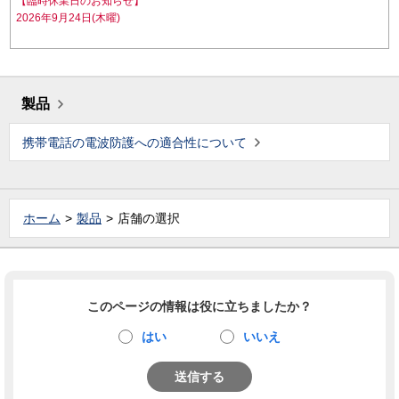
【臨時休業日のお知らせ】
2026年9月24日(木曜)
製品
携帯電話の電波防護への適合性について
ホーム
製品
店舗の選択
このページの情報は役に立ちましたか？
はい
いいえ
送信する