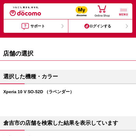
MENU
サポート
ログインする
店舗の選択
選択した機種・カラー
Xperia 10 V SO-52D （ラベンダー）
倉吉市の店舗を検索した結果を表示しています