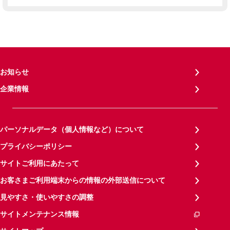
お知らせ
企業情報
パーソナルデータ（個人情報など）について
プライバシーポリシー
サイトご利用にあたって
お客さまご利用端末からの情報の外部送信について
見やすさ・使いやすさの調整
サイトメンテナンス情報