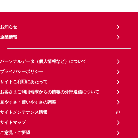
お知らせ
企業情報
パーソナルデータ（個人情報など）について
プライバシーポリシー
サイトご利用にあたって
お客さまご利用端末からの情報の外部送信について
見やすさ・使いやすさの調整
サイトメンテナンス情報
サイトマップ
ご意見・ご要望