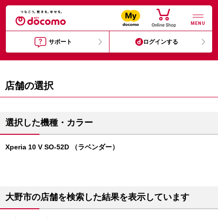
MENU
サポート
ログインする
店舗の選択
選択した機種・カラー
Xperia 10 V SO-52D （ラベンダー）
大野市の店舗を検索した結果を表示しています