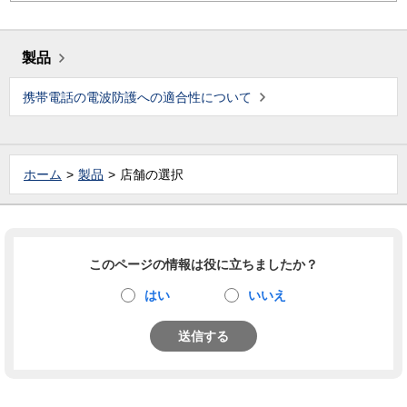
製品
携帯電話の電波防護への適合性について
ホーム
製品
店舗の選択
このページの情報は役に立ちましたか？
はい
いいえ
送信する