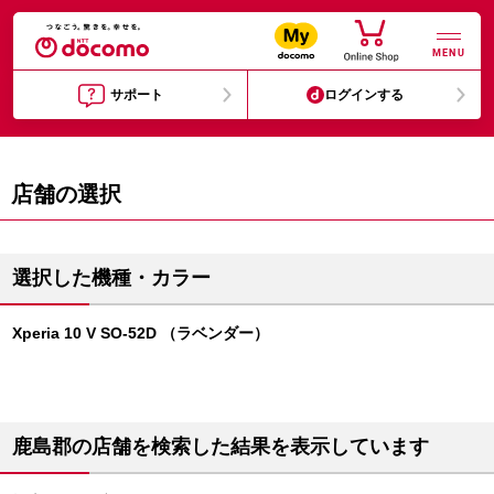
MENU
サポート
ログインする
店舗の選択
選択した機種・カラー
Xperia 10 V SO-52D （ラベンダー）
鹿島郡の店舗を検索した結果を表示しています