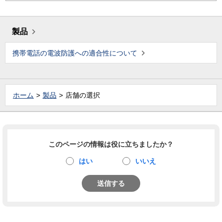
製品
携帯電話の電波防護への適合性について
ホーム
製品
店舗の選択
このページの情報は役に立ちましたか？
はい
いいえ
送信する