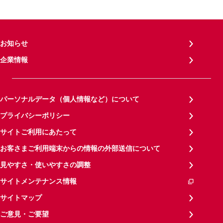
お知らせ
企業情報
パーソナルデータ（個人情報など）について
プライバシーポリシー
サイトご利用にあたって
お客さまご利用端末からの情報の外部送信について
見やすさ・使いやすさの調整
サイトメンテナンス情報
サイトマップ
ご意見・ご要望