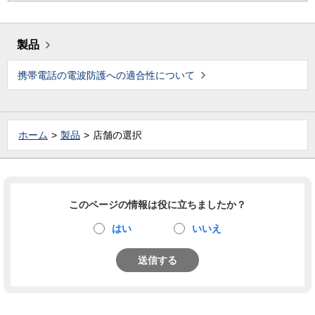
製品
携帯電話の電波防護への適合性について
ホーム
製品
店舗の選択
このページの情報は役に立ちましたか？
はい
いいえ
送信する