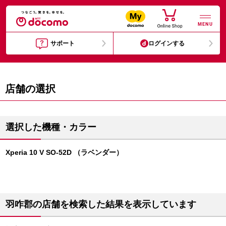
MENU
サポート
ログインする
店舗の選択
選択した機種・カラー
Xperia 10 V SO-52D （ラベンダー）
羽咋郡の店舗を検索した結果を表示しています