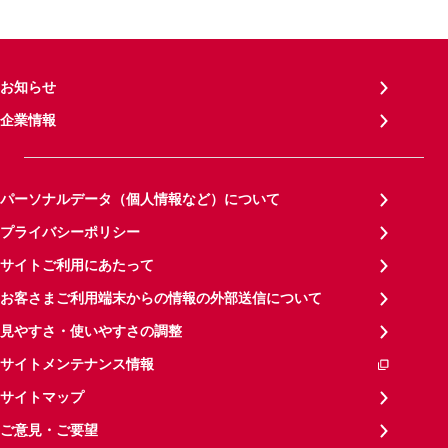
お知らせ
企業情報
パーソナルデータ（個人情報など）について
プライバシーポリシー
サイトご利用にあたって
お客さまご利用端末からの情報の外部送信について
見やすさ・使いやすさの調整
サイトメンテナンス情報
サイトマップ
ご意見・ご要望