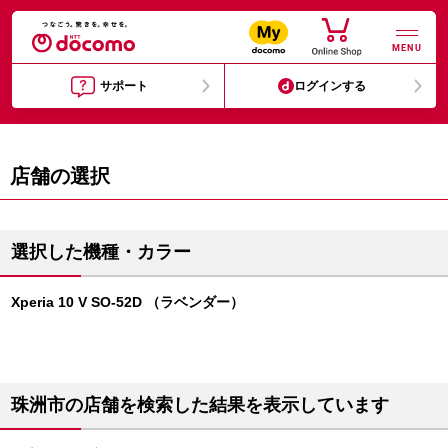
MENU
サポート
ログインする
店舗の選択
選択した機種・カラー
Xperia 10 V SO-52D （ラベンダー）
珠洲市の店舗を検索した結果を表示しています