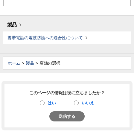
製品
携帯電話の電波防護への適合性について
ホーム
製品
店舗の選択
このページの情報は役に立ちましたか？
はい
いいえ
送信する