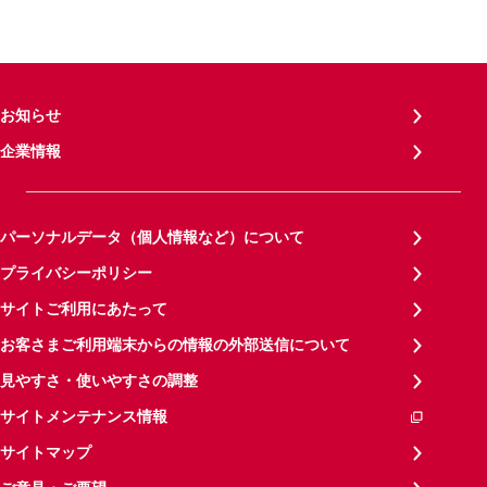
お知らせ
企業情報
パーソナルデータ（個人情報など）について
プライバシーポリシー
サイトご利用にあたって
お客さまご利用端末からの情報の外部送信について
見やすさ・使いやすさの調整
サイトメンテナンス情報
サイトマップ