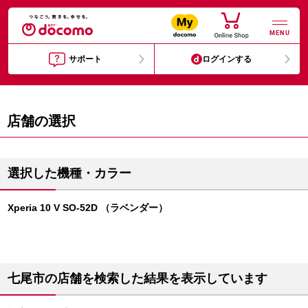
MENU
サポート
ログインする
店舗の選択
選択した機種・カラー
Xperia 10 V SO-52D （ラベンダー）
七尾市の店舗を検索した結果を表示しています