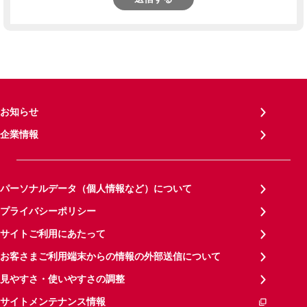
お知らせ
企業情報
パーソナルデータ（個人情報など）について
プライバシーポリシー
サイトご利用にあたって
お客さまご利用端末からの情報の外部送信について
見やすさ・使いやすさの調整
サイトメンテナンス情報