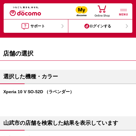
MENU
サポート
ログインする
店舗の選択
選択した機種・カラー
Xperia 10 V SO-52D （ラベンダー）
山武市の店舗を検索した結果を表示しています