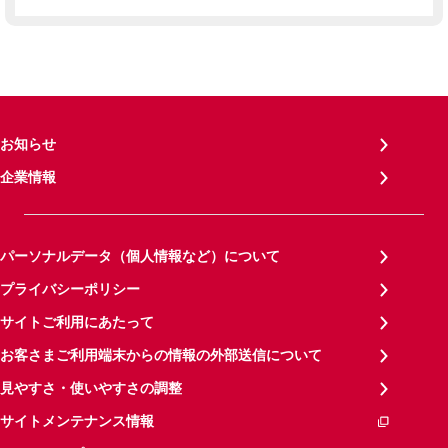
お知らせ
企業情報
パーソナルデータ（個人情報など）について
プライバシーポリシー
サイトご利用にあたって
お客さまご利用端末からの情報の外部送信について
見やすさ・使いやすさの調整
サイトメンテナンス情報