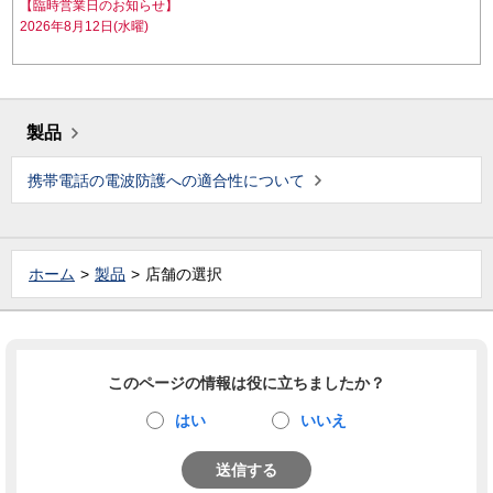
【臨時営業日のお知らせ】
2026年8月12日(水曜)
製品
携帯電話の電波防護への適合性について
ホーム
製品
店舗の選択
このページの情報は役に立ちましたか？
はい
いいえ
送信する