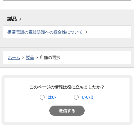
製品
携帯電話の電波防護への適合性について
ホーム
製品
店舗の選択
このページの情報は役に立ちましたか？
はい
いいえ
送信する