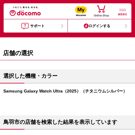
MENU
サポート
ログインする
店舗の選択
選択した機種・カラー
Samsung Galaxy Watch Ultra（2025）（チタニウムシルバー）
鳥羽市の店舗を検索した結果を表示しています