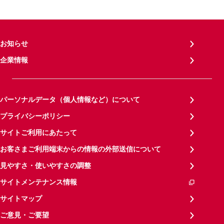
お知らせ
企業情報
パーソナルデータ（個人情報など）について
プライバシーポリシー
サイトご利用にあたって
お客さまご利用端末からの情報の外部送信について
見やすさ・使いやすさの調整
サイトメンテナンス情報
サイトマップ
ご意見・ご要望