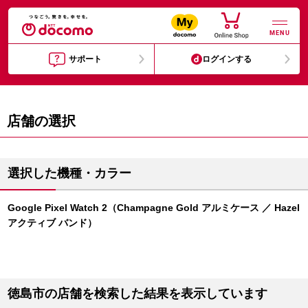
MENU
サポート
ログインする
店舗の選択
選択した機種・カラー
Google Pixel Watch 2（Champagne Gold アルミケース ／ Hazel
アクティブ バンド）
徳島市の店舗を検索した結果を表示しています