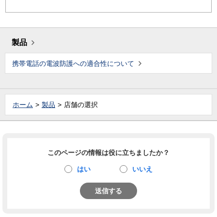
製品
携帯電話の電波防護への適合性について
ホーム
製品
店舗の選択
このページの情報は役に立ちましたか？
はい
いいえ
送信する