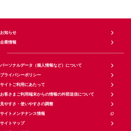
お知らせ
企業情報
パーソナルデータ（個人情報など）について
プライバシーポリシー
サイトご利用にあたって
お客さまご利用端末からの情報の外部送信について
見やすさ・使いやすさの調整
サイトメンテナンス情報
サイトマップ