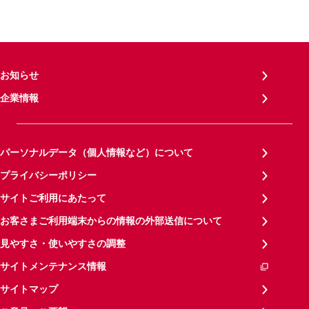
お知らせ
企業情報
パーソナルデータ（個人情報など）について
プライバシーポリシー
サイトご利用にあたって
お客さまご利用端末からの情報の外部送信について
見やすさ・使いやすさの調整
サイトメンテナンス情報
サイトマップ