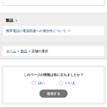
製品
携帯電話の電波防護への適合性について
ホーム
製品
店舗の選択
このページの情報は役に立ちましたか？
はい
いいえ
送信する