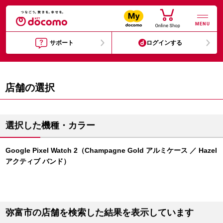
MENU
サポート
ログインする
店舗の選択
選択した機種・カラー
Google Pixel Watch 2（Champagne Gold アルミケース ／ Hazel
アクティブ バンド）
弥富市の店舗を検索した結果を表示しています