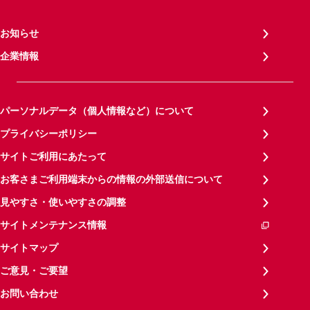
お知らせ
企業情報
パーソナルデータ（個人情報など）について
プライバシーポリシー
サイトご利用にあたって
お客さまご利用端末からの情報の外部送信について
見やすさ・使いやすさの調整
サイトメンテナンス情報
サイトマップ
ご意見・ご要望
お問い合わせ