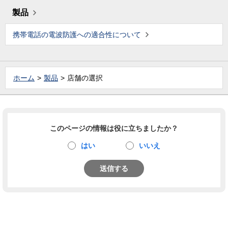
製品
携帯電話の電波防護への適合性について
ホーム
製品
店舗の選択
このページの情報は役に立ちましたか？
はい
いいえ
送信する