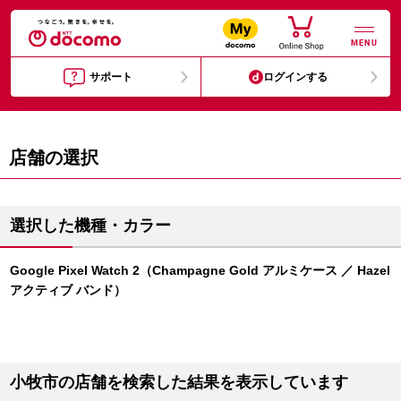
MENU
サポート
ログインする
店舗の選択
選択した機種・カラー
Google Pixel Watch 2（Champagne Gold アルミケース ／ Hazel
アクティブ バンド）
小牧市の店舗を検索した結果を表示しています