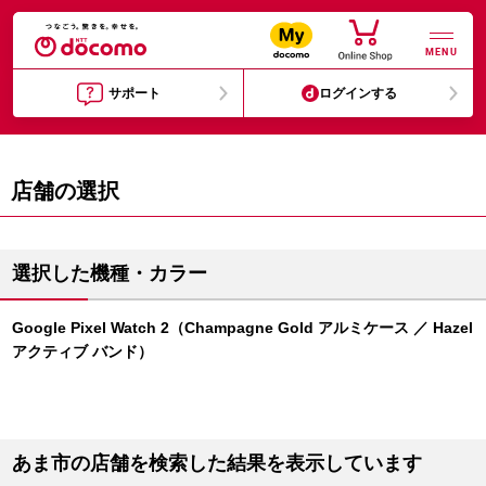
MENU
サポート
ログインする
店舗の選択
選択した機種・カラー
Google Pixel Watch 2（Champagne Gold アルミケース ／ Hazel
アクティブ バンド）
あま市の店舗を検索した結果を表示しています