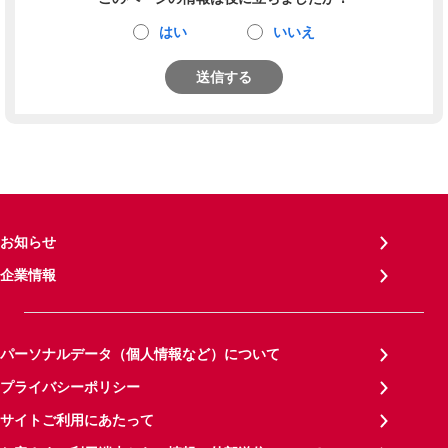
はい
いいえ
送信する
お知らせ
企業情報
パーソナルデータ（個人情報など）について
プライバシーポリシー
サイトご利用にあたって