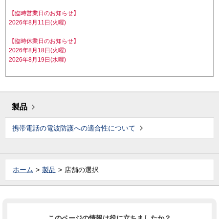
【臨時営業日のお知らせ】
2026年8月11日(火曜)
【臨時休業日のお知らせ】
2026年8月18日(火曜)
2026年8月19日(水曜)
製品
携帯電話の電波防護への適合性について
ホーム
製品
店舗の選択
このページの情報は役に立ちましたか？