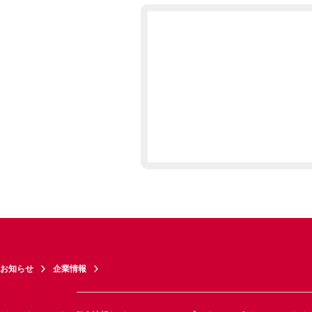
お知らせ
企業情報