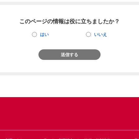
このページの情報は役に立ちましたか？
はい
いいえ
送信する