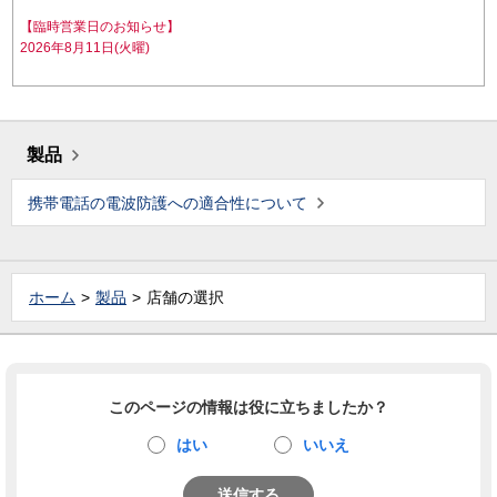
【臨時営業日のお知らせ】
2026年8月11日(火曜)
製品
携帯電話の電波防護への適合性について
ホーム
製品
店舗の選択
このページの情報は役に立ちましたか？
はい
いいえ
送信する