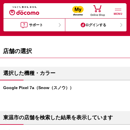
MENU
サポート
ログインする
店舗の選択
選択した機種・カラー
Google Pixel 7a（Snow（スノウ））
東温市の店舗を検索した結果を表示しています