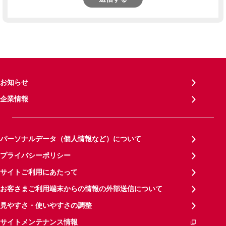
お知らせ
企業情報
パーソナルデータ（個人情報など）について
プライバシーポリシー
サイトご利用にあたって
お客さまご利用端末からの情報の外部送信について
見やすさ・使いやすさの調整
サイトメンテナンス情報