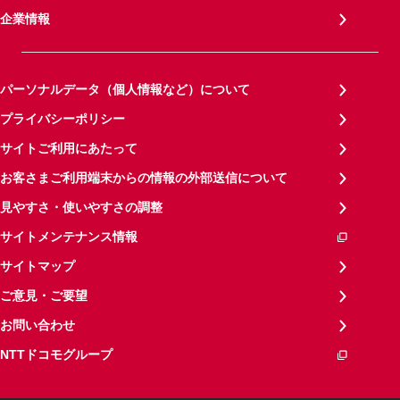
企業情報
パーソナルデータ（個人情報など）について
プライバシーポリシー
サイトご利用にあたって
お客さまご利用端末からの情報の外部送信について
見やすさ・使いやすさの調整
サイトメンテナンス情報
サイトマップ
ご意見・ご要望
お問い合わせ
NTTドコモグループ