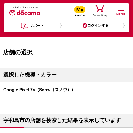
MENU
サポート
ログインする
店舗の選択
選択した機種・カラー
Google Pixel 7a（Snow（スノウ））
宇和島市の店舗を検索した結果を表示しています