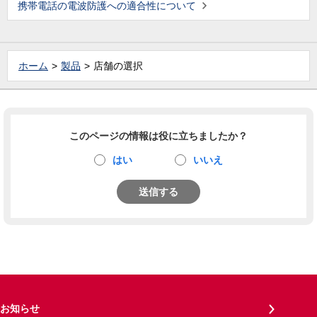
携帯電話の電波防護への適合性について
ホーム
製品
店舗の選択
このページの情報は役に立ちましたか？
はい
いいえ
送信する
お知らせ