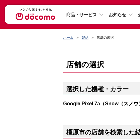
商品・サービス
お知らせ
ホーム
製品
店舗の選択
店舗の選択
選択した機種・カラー
Google Pixel 7a（Snow（スノ
橿原市の店舗を検索した