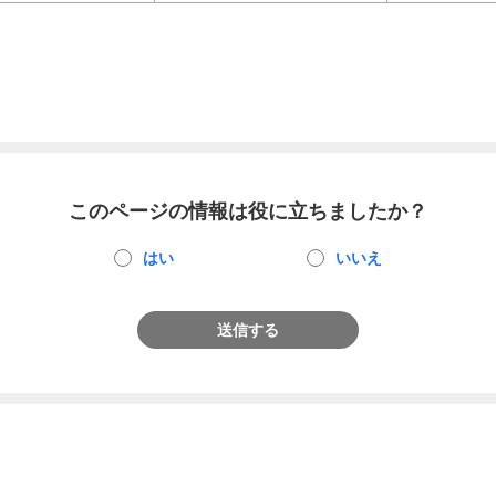
このページの情報は役に立ちましたか？
はい
いいえ
送信する