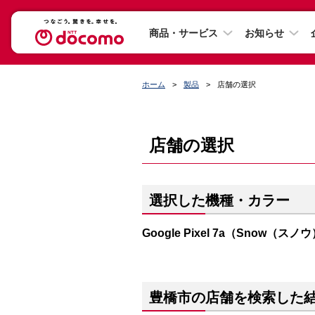
商品・サービス
お知らせ
ホーム
製品
店舗の選択
店舗の選択
選択した機種・カラー
Google Pixel 7a（Snow（スノ
豊橋市の店舗を検索した