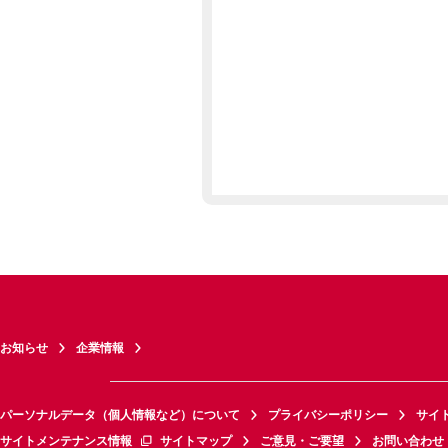
お知らせ
企業情報
パーソナルデータ（個人情報など）について
プライバシーポリシー
サイ
サイトメンテナンス情報
サイトマップ
ご意見・ご要望
お問い合わせ