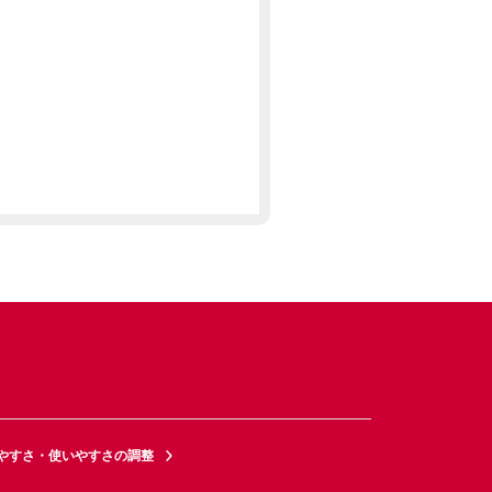
やすさ・使いやすさの調整