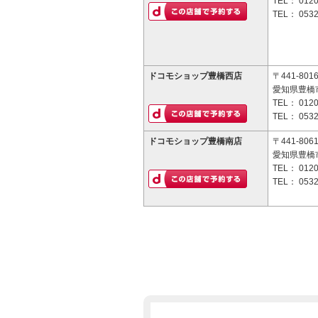
TEL：
0120
TEL：
0532
ドコモショップ豊橋西店
〒441-801
愛知県豊橋市
TEL：
0120
TEL：
0532
ドコモショップ豊橋南店
〒441-806
愛知県豊橋
TEL：
0120
TEL：
0532