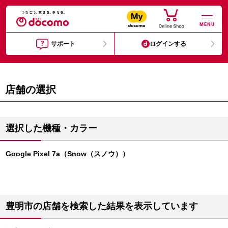
MENU
サポート
ログインする
店舗の選択
選択した機種・カラー
Google Pixel 7a（Snow（スノウ））
豊明市の店舗を検索した結果を表示しています