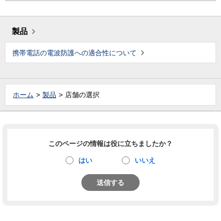
製品
携帯電話の電波防護への適合性について
ホーム
製品
店舗の選択
このページの情報は役に立ちましたか？
はい
いいえ
送信する