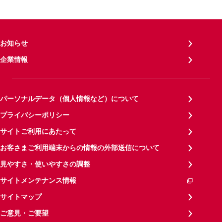
お知らせ
企業情報
パーソナルデータ（個人情報など）について
プライバシーポリシー
サイトご利用にあたって
お客さまご利用端末からの情報の外部送信について
見やすさ・使いやすさの調整
サイトメンテナンス情報
サイトマップ
ご意見・ご要望