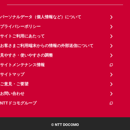
パーソナルデータ（個人情報など）について
プライバシーポリシー
サイトご利用にあたって
お客さまご利用端末からの情報の外部送信について
見やすさ・使いやすさの調整
サイトメンテナンス情報
サイトマップ
ご意見・ご要望
お問い合わせ
NTTドコモグループ
© NTT DOCOMO