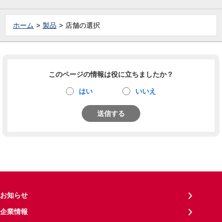
ホーム
製品
店舗の選択
このページの情報は役に立ちましたか？
はい
いいえ
送信する
お知らせ
企業情報