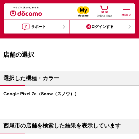
MENU
サポート
ログインする
店舗の選択
選択した機種・カラー
Google Pixel 7a（Snow（スノウ））
西尾市の店舗を検索した結果を表示しています