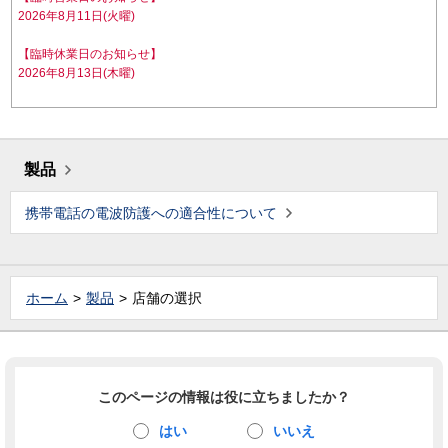
2026年8月11日(火曜)
【臨時休業日のお知らせ】
2026年8月13日(木曜)
製品
携帯電話の電波防護への適合性について
ホーム
製品
店舗の選択
このページの情報は役に立ちましたか？
はい
いいえ