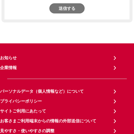
送信する
お知らせ
企業情報
パーソナルデータ（個人情報など）について
プライバシーポリシー
サイトご利用にあたって
お客さまご利用端末からの情報の外部送信について
見やすさ・使いやすさの調整