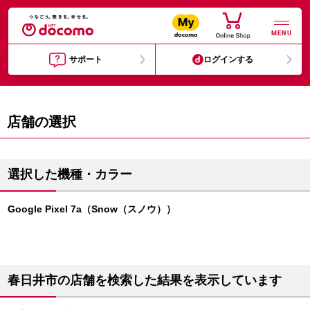
MENU
サポート
ログインする
店舗の選択
選択した機種・カラー
Google Pixel 7a（Snow（スノウ））
春日井市の店舗を検索した結果を表示しています