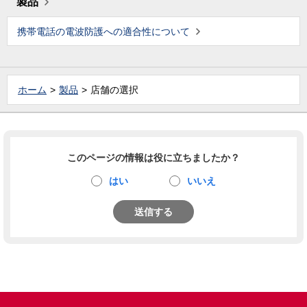
製品
携帯電話の電波防護への適合性について
ホーム
製品
店舗の選択
このページの情報は役に立ちましたか？
はい
いいえ
送信する