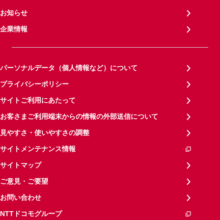
お知らせ
企業情報
パーソナルデータ（個人情報など）について
プライバシーポリシー
サイトご利用にあたって
お客さまご利用端末からの情報の外部送信について
見やすさ・使いやすさの調整
サイトメンテナンス情報
サイトマップ
ご意見・ご要望
お問い合わせ
NTTドコモグループ