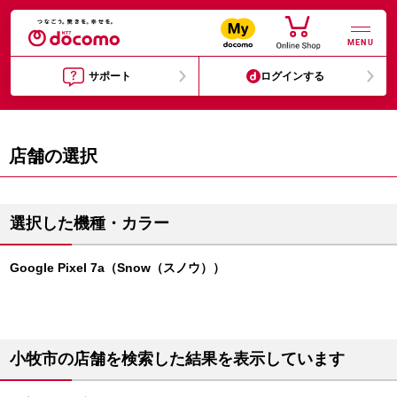
MENU
サポート
ログインする
店舗の選択
選択した機種・カラー
Google Pixel 7a（Snow（スノウ））
小牧市の店舗を検索した結果を表示しています