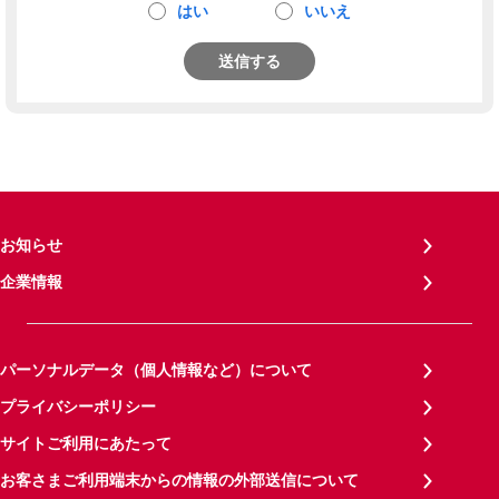
はい
いいえ
送信する
お知らせ
企業情報
パーソナルデータ（個人情報など）について
プライバシーポリシー
サイトご利用にあたって
お客さまご利用端末からの情報の外部送信について