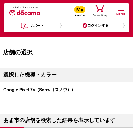
MENU
サポート
ログインする
店舗の選択
選択した機種・カラー
Google Pixel 7a（Snow（スノウ））
あま市の店舗を検索した結果を表示しています