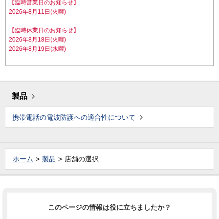
【臨時営業日のお知らせ】
2026年8月11日(火曜)
【臨時休業日のお知らせ】
2026年8月18日(火曜)
2026年8月19日(水曜)
製品
携帯電話の電波防護への適合性について
ホーム
製品
店舗の選択
このページの情報は役に立ちましたか？